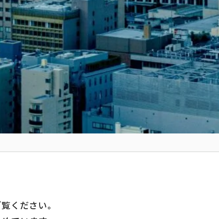
ご覧ください。