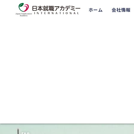
ホーム
会社情報