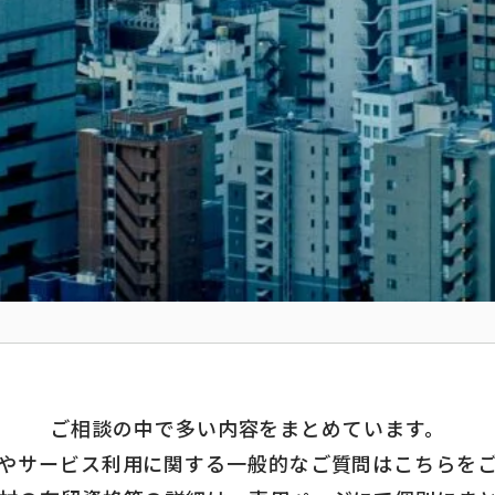
ご相談の中で多い内容をまとめています。
やサービス利用に関する一般的なご質問はこちらを