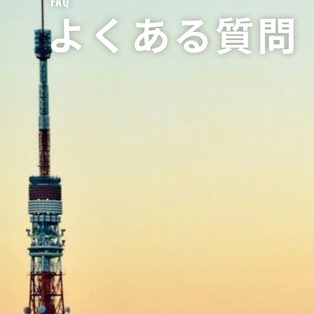
FAQ
よくある質問