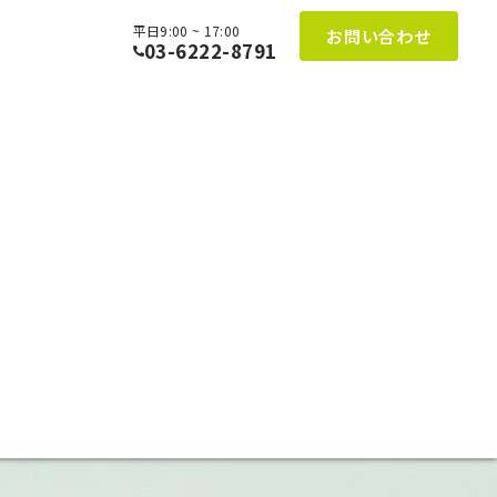
平日9:00 ~ 17:00
お問い合わせ
03-6222-8791