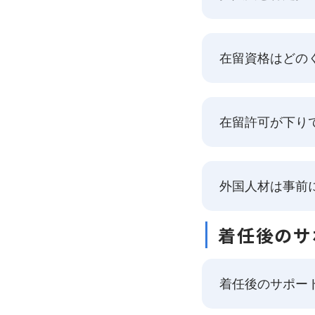
在留資格はどの
在留許可が下り
外国人材は事前
着任後のサ
着任後のサポー