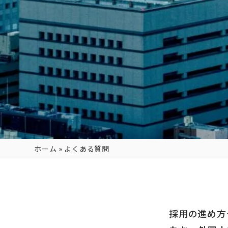
ホーム
»
よくある質問
採用の進め方