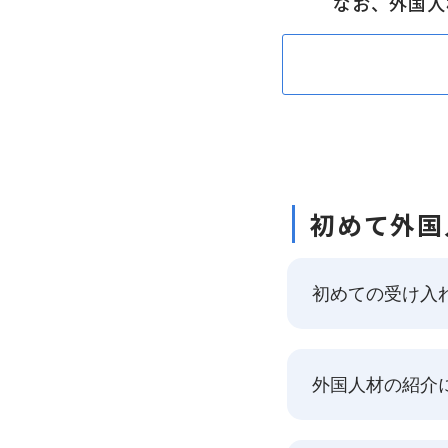
なお、外国人
初めて外国
初めての受け入
外国人材の紹介