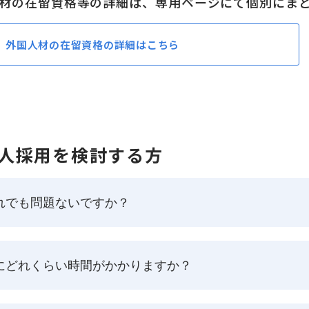
材の在留資格等の詳細は、専用ページにて個別にま
外国人材の在留資格の詳細はこちら
人採用を検討する方
れでも問題ないですか？
にどれくらい時間がかかりますか？